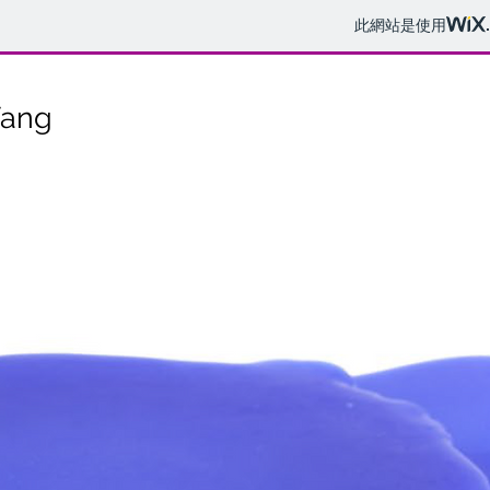
此網站是使用
ang