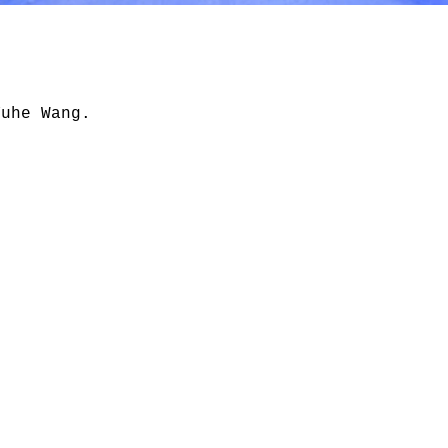
Yuhe Wang.